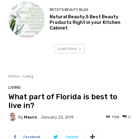
BETZY'S BEAUTY BLOG
Natural Beauty,5 Best Beauty
Products Right in your Kitchen
Cabinet
Load more