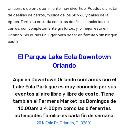
Un centro de entretenimiento muy divertido. Puedes disfrutar
de desfiles de carros, música de los 50 y 60 y bailes de la
época. Tanto su entrada como los desfiles, conciertos de
carros, son completamente gratuitos, y lo mejor, esta en
Orlando. Sin dudas un lugar para pasar en familia y sin ningún
costo.
El Parque Lake Eola Downtown
Orlando
Aqui en Downtown Orlando contamos con el
Lake Eola Park que es muy conocido por sus
eventos al aire libre y libre de costo. Tiene
tambien el Farmers Market los Domingos de
10:00am a 4:00pm como las diferentes
actividades familiares cada fin de semana.
20 N Eola Dr, Orlando, FL 32801