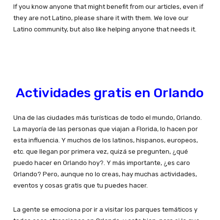
If you know anyone that might benefit from our articles, even if
they are not Latino, please share it with them. We love our
Latino community, but also like helping anyone that needs it.
Actividades gratis en Orlando
Una de las ciudades más turísticas de todo el mundo, Orlando.
La mayoría de las personas que viajan a Florida, lo hacen por
esta influencia. Y muchos de los latinos, hispanos, europeos,
etc. que llegan por primera vez, quizá se pregunten, ¿qué
puedo hacer en Orlando hoy?. Y más importante, ¿es caro
Orlando? Pero, aunque no lo creas, hay muchas actividades,
eventos y cosas gratis que tu puedes hacer.
La gente se emociona por ir a visitar los parques temáticos y