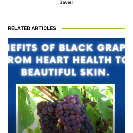
Javier
RELATED ARTICLES