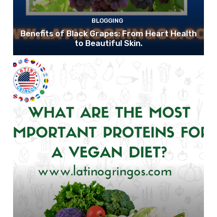
BLOGGING
Benefits of Black Grapes: From Heart Health
to Beautiful Skin.