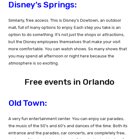
Disney’s Springs:
Similarly, free access. This is Disney’s Dowtown, an outdoor
mall, full of many options to enjoy. Each step you take is an
option to do something. It’s not just the shops or attractions,
but the Disney employees themselves that make your visit
more comfortable. You can watch shows. So many shows that
you may spend all afternoon or night here because the
atmosphere is so exciting.
Free events in Orlando
Old Town:
A very fun entertainment center. You can enjoy car parades,
the music of the 50’s and 60’s and dances of the time. Both its
entrance and the parades, car concerts, are completely free,