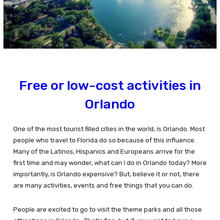
Free or low-cost activities in
Orlando
One of the most tourist filled cities in the world, is Orlando. Most
people who travel to Florida do so because of this influence.
Many of the Latinos, Hispanics and Europeans arrive for the
first time and may wonder, what can I do in Orlando today? More
importantly, is Orlando expensive? But, believe it or not, there
are many activities, events and free things that you can do.
People are excited to go to visit the theme parks and all those