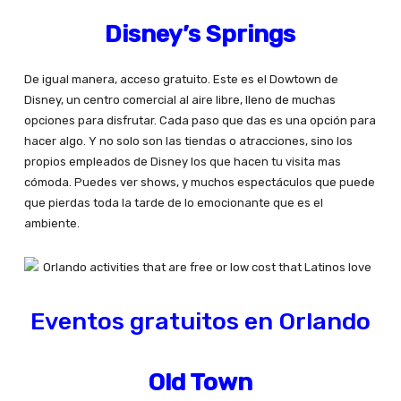
Disney’s Springs
De igual manera, acceso gratuito. Este es el Dowtown de
Disney, un centro comercial al aire libre, lleno de muchas
opciones para disfrutar. Cada paso que das es una opción para
hacer algo. Y no solo son las tiendas o atracciones, sino los
propios empleados de Disney los que hacen tu visita mas
cómoda. Puedes ver shows, y muchos espectáculos que puede
que pierdas toda la tarde de lo emocionante que es el
ambiente.
Eventos gratuitos en Orlando
Old Town