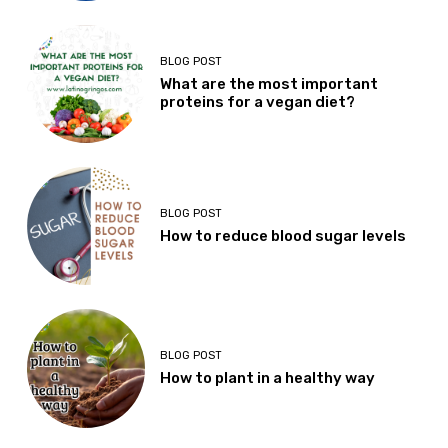
BLOG POST
What are the most important
proteins for a vegan diet?
BLOG POST
How to reduce blood sugar levels
BLOG POST
How to plant in a healthy way