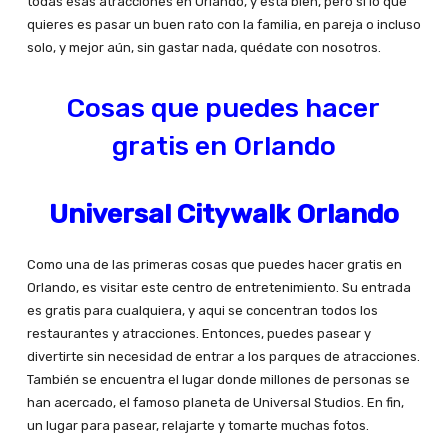
todas esas atracciones en Orlando, y esta bien, pero si lo que
quieres es pasar un buen rato con la familia, en pareja o incluso
solo, y mejor aún, sin gastar nada, quédate con nosotros.
Cosas que puedes hacer
gratis en Orlando
Universal Citywalk Orlando
Como una de las primeras cosas que puedes hacer gratis en
Orlando, es visitar este centro de entretenimiento. Su entrada
es gratis para cualquiera, y aqui se concentran todos los
restaurantes y atracciones. Entonces, puedes pasear y
divertirte sin necesidad de entrar a los parques de atracciones.
También se encuentra el lugar donde millones de personas se
han acercado, el famoso planeta de Universal Studios. En fin,
un lugar para pasear, relajarte y tomarte muchas fotos.