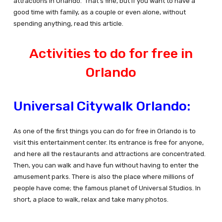
attractions in Orlando. That’s fine, but if you want to have a
good time with family, as a couple or even alone, without
spending anything, read this article.
Activities to do for free in
Orlando
Universal Citywalk Orlando:
As one of the first things you can do for free in Orlando is to
visit this entertainment center. Its entrance is free for anyone,
and here all the restaurants and attractions are concentrated.
Then, you can walk and have fun without having to enter the
amusement parks. There is also the place where millions of
people have come; the famous planet of Universal Studios. In
short, a place to walk, relax and take many photos.