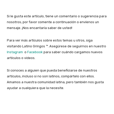
Si le gusta este artículo, tiene un comentario o sugerencia para
nosotros, por favor comente a continuación o envíenos un
mensaje. ¡Nos encantaría saber de usted!
Para ver más artículos sobre estos temas u otros, siga
visitando Latino Gringos ™. Asegúrese de seguirnos en nuestro
Instagram
o
Facebook
para saber cuándo cargamos nuevos
artículos o videos.
Si conoces a alguien que pueda beneficiarse de nuestros
artículos, incluso si no son latinos, compártelo con ellos.
Amamos a nuestra comunidad latina, pero también nos gusta
ayudar a cualquiera que la necesite.