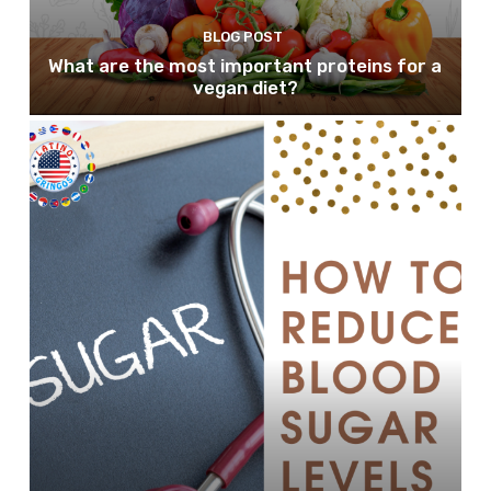
BLOG POST
What are the most important proteins for a
vegan diet?