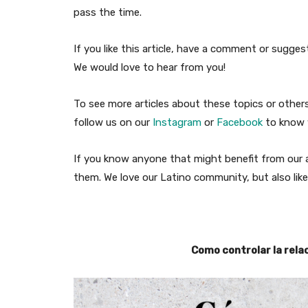
pass the time.
If you like this article, have a comment or sugg
We would love to hear from you!
To see more articles about these topics or othe
follow us on our
Instagram
or
Facebook
to know w
If you know anyone that might benefit from our ar
them. We love our Latino community, but also like
Como controlar la relac