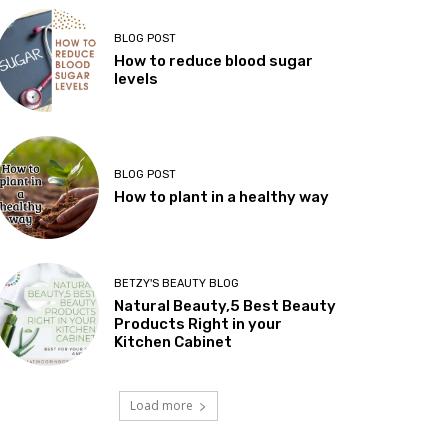
BLOG POST
How to reduce blood sugar
levels
BLOG POST
How to plant in a healthy way
BETZY'S BEAUTY BLOG
Natural Beauty,5 Best Beauty
Products Right in your
Kitchen Cabinet
Load more