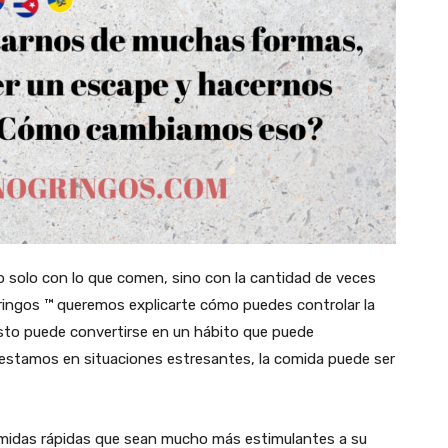
 solo con lo que comen, sino con la cantidad de veces
ringos ™ queremos explicarte cómo puedes controlar la
 esto puede convertirse en un hábito que puede
 estamos en situaciones estresantes, la comida puede ser
 comidas rápidas que sean mucho más estimulantes a su