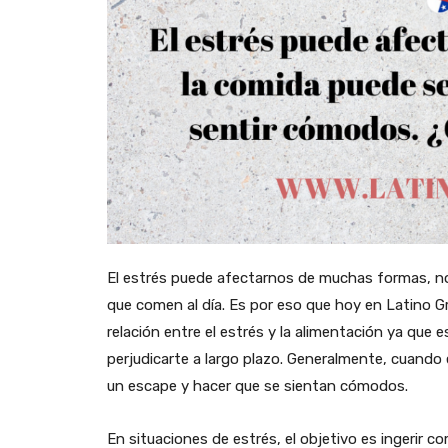
El estrés puede afectarnos de muchas formas, no
que comen al día. Es por eso que hoy en Latino G
relación entre el estrés y la alimentación ya que
perjudicarte a largo plazo. Generalmente, cuando
un escape y hacer que se sientan cómodos.
En situaciones de estrés, el objetivo es ingerir