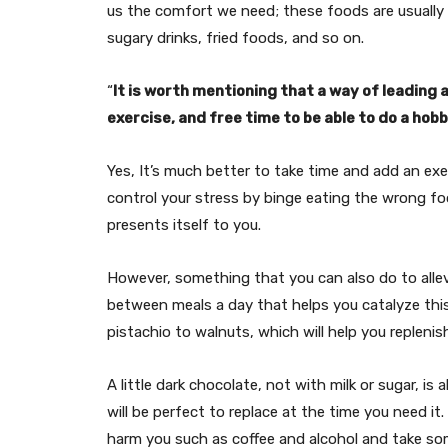
us the comfort we need; these foods are usually 
sugary drinks, fried foods, and so on.
“
It is worth mentioning that a way of leading a
exercise, and free time to be able to do a hobb
Yes, It’s much better to take time and add an exe
control your stress by binge eating the wrong fo
presents itself to you.
However, something that you can also do to allevi
between meals a day that helps you catalyze this 
pistachio to walnuts, which will help you replenis
A little dark chocolate, not with milk or sugar, is
will be perfect to replace at the time you need it
harm you such as coffee and alcohol and take som