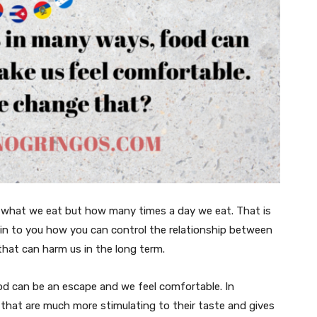
h what we eat but how many times a day we eat. That is
in to you how you can control the relationship between
that can harm us in the long term.
ood can be an escape and we feel comfortable. In
s that are much more stimulating to their taste and gives