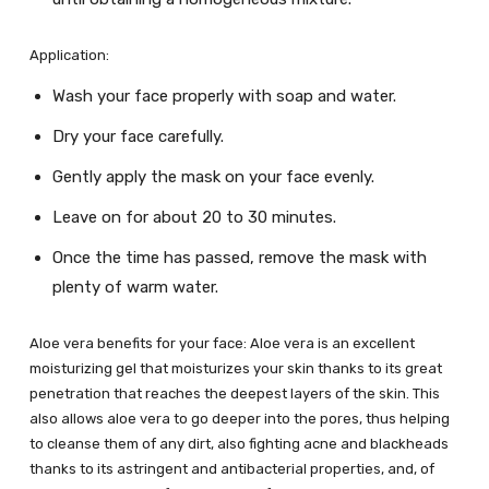
Application:
Wash your face properly with soap and water.
Dry your face carefully.
Gently apply the mask on your face evenly.
Leave on for about 20 to 30 minutes.
Once the time has passed, remove the mask with
plenty of warm water.
Aloe vera benefits for your face: Aloe vera is an excellent
moisturizing gel that moisturizes your skin thanks to its great
penetration that reaches the deepest layers of the skin. This
also allows aloe vera to go deeper into the pores, thus helping
to cleanse them of any dirt, also fighting acne and blackheads
thanks to its astringent and antibacterial properties, and, of