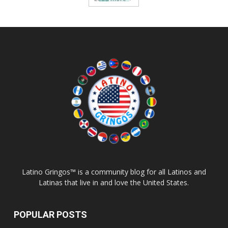
Latino Gringos™ is a community blog for all Latinos and
Latinas that live in and love the United States.
POPULAR POSTS