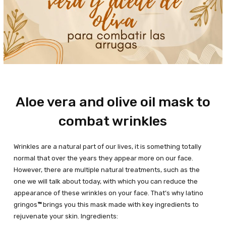
Aloe vera and olive oil mask to
combat wrinkles
Wrinkles are a natural part of our lives, it is something totally
normal that over the years they appear more on our face.
However, there are multiple natural treatments, such as the
one we will talk about today, with which you can reduce the
appearance of these wrinkles on your face. That’s why latino
gringos
™
brings you this mask made with key ingredients to
rejuvenate your skin. Ingredients: