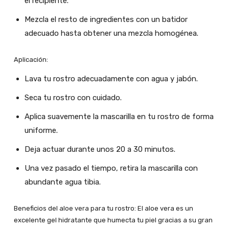
el recipiente.
Mezcla el resto de ingredientes con un batidor
adecuado hasta obtener una mezcla homogénea.
Aplicación:
Lava tu rostro adecuadamente con agua y jabón.
Seca tu rostro con cuidado.
Aplica suavemente la mascarilla en tu rostro de forma
uniforme.
Deja actuar durante unos 20 a 30 minutos.
Una vez pasado el tiempo, retira la mascarilla con
abundante agua tibia.
Beneficios del aloe vera para tu rostro: El aloe vera es un
excelente gel hidratante que humecta tu piel gracias a su gran