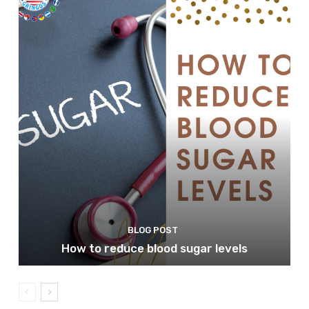
BLOG POST
How to reduce blood sugar levels