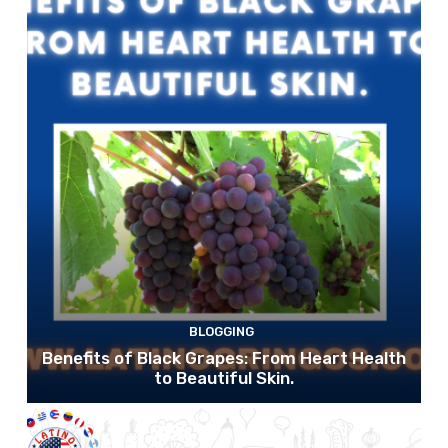
BLOGGING
Benefits of Black Grapes: From Heart Health
to Beautiful Skin.