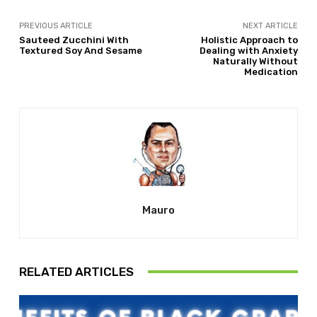
PREVIOUS ARTICLE
NEXT ARTICLE
Sauteed Zucchini With
Holistic Approach to
Textured Soy And Sesame
Dealing with Anxiety
Naturally Without
Medication
Mauro
RELATED ARTICLES