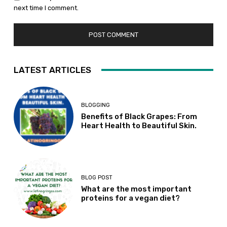
next time I comment.
LATEST ARTICLES
BLOGGING
Benefits of Black Grapes: From
Heart Health to Beautiful Skin.
BLOG POST
What are the most important
proteins for a vegan diet?