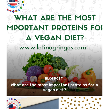
BLOG POST
What are the most important proteins for a
vegan diet?