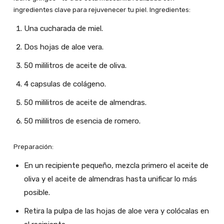
ingredientes clave para rejuvenecer tu piel. Ingredientes:
Una cucharada de miel.
Dos hojas de aloe vera.
50 mililitros de aceite de oliva.
4 capsulas de colágeno.
50 mililitros de aceite de almendras.
50 mililitros de esencia de romero.
Preparación:
En un recipiente pequeño, mezcla primero el aceite de
oliva y el aceite de almendras hasta unificar lo más
posible.
Retira la pulpa de las hojas de aloe vera y colócalas en