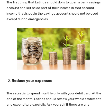
The first thing that Latinos should do is to open a bank savings
account and set aside part of their income in that account.
Income that is put in the savings account should not be used
except during emergencies.
Reduce your expenses
The secret is to spend monthly only with your debit card. At the
end of the month, Latinos should review your whole statement
and expenditure carefully. Ask yourself if there are any