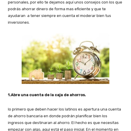
personales, por ello te dejamos aquí unos consejos con los que
podrás ahorrar dinero de forma mas eficiente y que te
ayudaran a tener siempre en cuenta el moderar bien tus
inversiones.
1.Abre una cuenta de la caja de ahorros.
lo primero que deben hacer los latinos es apertura una cuenta
de ahorro bancaria en donde podrán planificar bien los
ingresos que destinaran al ahorro. El hecho es que necesitas
empezar con algo, aquí está el paso inicial. En el momento en