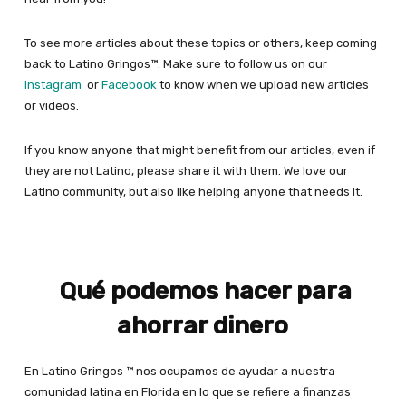
To see more articles about these topics or others, keep coming
back to Latino Gringos™. Make sure to follow us on our
Instagram
or
Facebook
to know when we upload new articles
or videos.
If you know anyone that might benefit from our articles, even if
they are not Latino, please share it with them. We love our
Latino community, but also like helping anyone that needs it.
Qué podemos hacer para
ahorrar dinero
En Latino Gringos ™ nos ocupamos de ayudar a nuestra
comunidad latina en Florida en lo que se refiere a finanzas