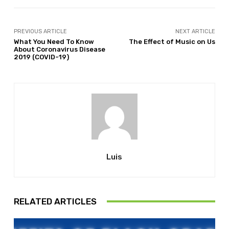
PREVIOUS ARTICLE
NEXT ARTICLE
What You Need To Know
The Effect of Music on Us
About Coronavirus Disease
2019 (COVID-19)
Luis
RELATED ARTICLES