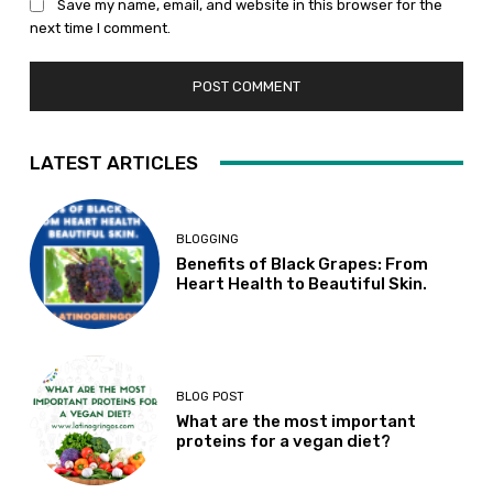
Save my name, email, and website in this browser for the
next time I comment.
LATEST ARTICLES
BLOGGING
Benefits of Black Grapes: From
Heart Health to Beautiful Skin.
BLOG POST
What are the most important
proteins for a vegan diet?