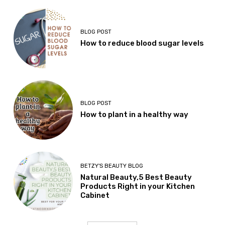
BLOG POST
How to reduce blood sugar levels
BLOG POST
How to plant in a healthy way
BETZY'S BEAUTY BLOG
Natural Beauty,5 Best Beauty
Products Right in your Kitchen
Cabinet