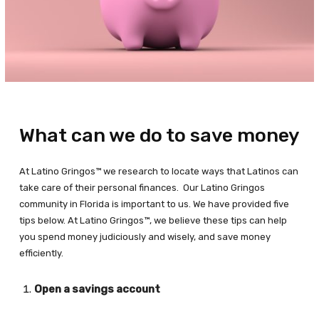
What can we do to save money
At Latino Gringos™ we research to locate ways that Latinos can
take care of their personal finances. Our Latino Gringos
community in Florida is important to us. We have provided five
tips below. At Latino Gringos™, we believe these tips can help
you spend money judiciously and wisely, and save money
efficiently.
Open a savings account