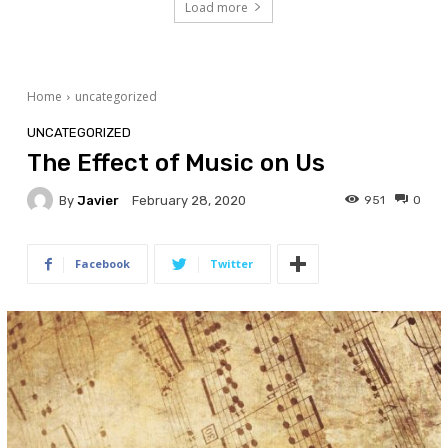
Load more