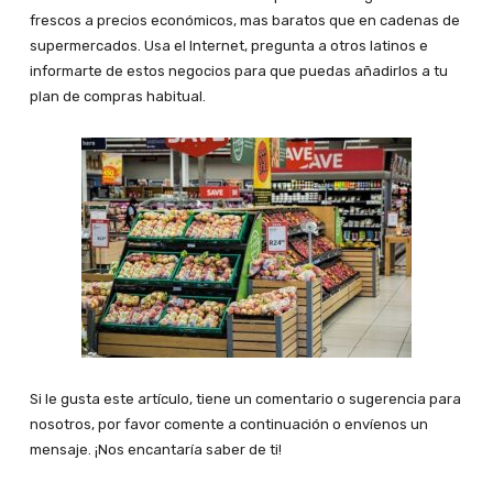
frescos a precios económicos, mas baratos que en cadenas de
supermercados. Usa el Internet, pregunta a otros latinos e
informarte de estos negocios para que puedas añadirlos a tu
plan de compras habitual.
Si le gusta este artículo, tiene un comentario o sugerencia para
nosotros, por favor comente a continuación o envíenos un
mensaje. ¡Nos encantaría saber de ti!