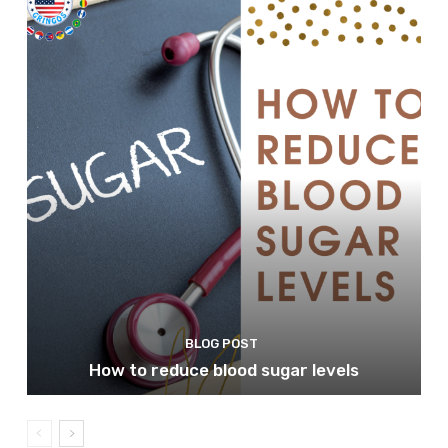
BLOG POST
How to reduce blood sugar levels