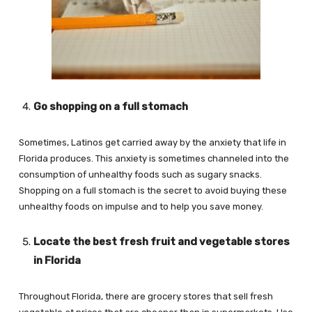
Go shopping on a full stomach
Sometimes, Latinos get carried away by the anxiety that life in
Florida produces. This anxiety is sometimes channeled into the
consumption of unhealthy foods such as sugary snacks.
Shopping on a full stomach is the secret to avoid buying these
unhealthy foods on impulse and to help you save money.
Locate the best fresh fruit and vegetable stores
in Florida
Throughout Florida, there are grocery stores that sell fresh