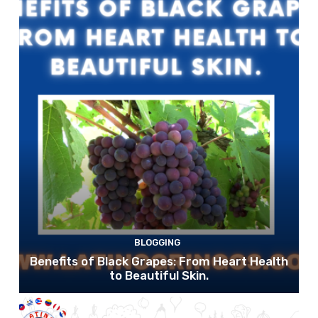
BLOGGING
Benefits of Black Grapes: From Heart Health
to Beautiful Skin.