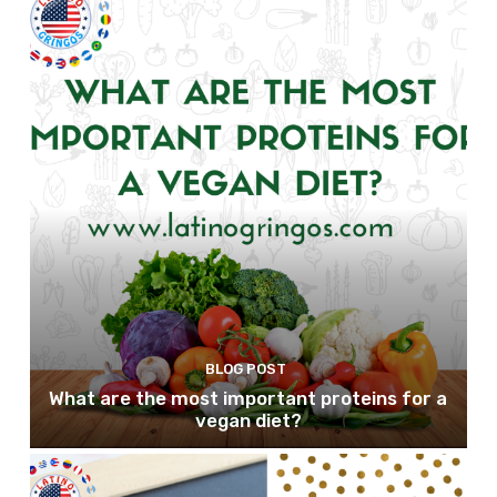
BLOG POST
What are the most important proteins for a
vegan diet?