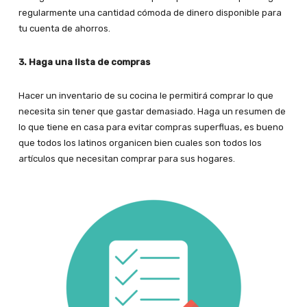
regularmente una cantidad cómoda de dinero disponible para
tu cuenta de ahorros.
3. Haga una lista de compras
Hacer un inventario de su cocina le permitirá comprar lo que
necesita sin tener que gastar demasiado. Haga un resumen de
lo que tiene en casa para evitar compras superfluas, es bueno
que todos los latinos organicen bien cuales son todos los
artículos que necesitan comprar para sus hogares.