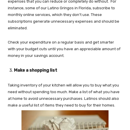
expenses that you can reduce or completely do without. For
instance, some of our Latino Gringos in Florida, subscribe to
monthly online services, which they don’t use. These
subscriptions generate unnecessary expenses and should be
eliminated.
Check your expenditure on a regular basis and get smarter
with your budget cuts until you have an appreciable amount of
money in your savings account.
Make a shopping list
Taking inventory of your kitchen will allow you to buy what you
need without spending too much. Make a list of what you have
at home to avoid unnecessary purchases. Latinos should also
make a useful list of items they need to buy for their homes.