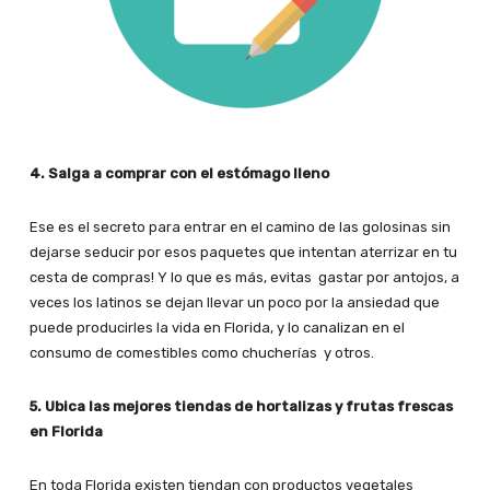
4. Salga a comprar con el estómago lleno
Ese es el secreto para entrar en el camino de las golosinas sin
dejarse seducir por esos paquetes que intentan aterrizar en tu
cesta de compras! Y lo que es más, evitas gastar por antojos, a
veces los latinos se dejan llevar un poco por la ansiedad que
puede producirles la vida en Florida, y lo canalizan en el
consumo de comestibles como chucherías y otros.
5. Ubica las mejores tiendas de hortalizas y frutas frescas
en Florida
En toda Florida existen tiendan con productos vegetales