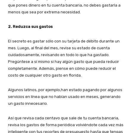
que pones dinero en tu cuenta bancaria, no debes gastarla a
menos que sea por extrema necesidad.
2. Reduzca sus gastos
El secreto es gastar sólo con su tarjeta de débito durante un
mes. Luego, al final del mes, revise su estado de cuenta
cuidadosamente, revisando en todo lo que ha gastado.
Pregúntese a sí mismo si hay algún gasto que pueda reducir
completamente. Además, piense en cómo puede reducir el
costo de cualquier otro gasto en florida.
Algunos latinos, por ejemplo,han estado pagando por algunos
servicios en línea que no habían usado en meses, generando
un gasto innecesario.
Así que revisa cada centavo que sale de tu cuenta bancaria,
revisa los gastos de forma periódica volviéndote cada vez más
inteligente con tus recortes de presupuesto hasta que tengas