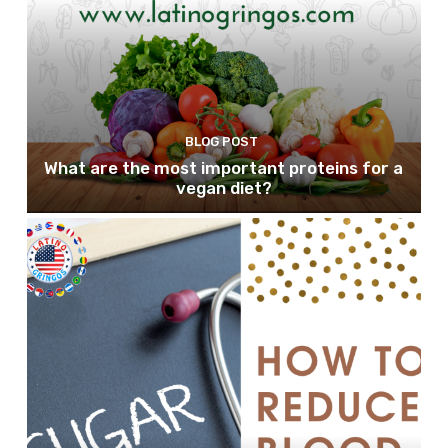
BLOG POST
What are the most important proteins for a
vegan diet?