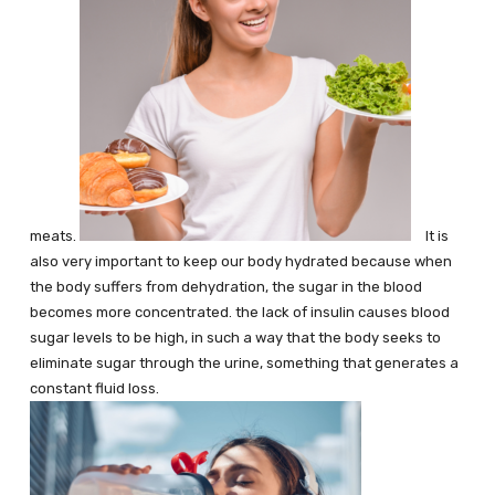
meats.
It is
also very important to keep our body hydrated because when
the body suffers from dehydration, the sugar in the blood
becomes more concentrated. the lack of insulin causes blood
sugar levels to be high, in such a way that the body seeks to
eliminate sugar through the urine, something that generates a
constant fluid loss.