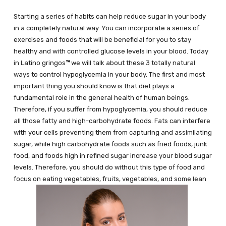
Starting a series of habits can help reduce sugar in your body
in a completely natural way. You can incorporate a series of
exercises and foods that will be beneficial for you to stay
healthy and with controlled glucose levels in your blood. Today
in Latino gringos
™
we will talk about these 3 totally natural
ways to control hypoglycemia in your body. The first and most
important thing you should know is that diet plays a
fundamental role in the general health of human beings.
Therefore, if you suffer from hypoglycemia, you should reduce
all those fatty and high-carbohydrate foods. Fats can interfere
with your cells preventing them from capturing and assimilating
sugar, while high carbohydrate foods such as fried foods, junk
food, and foods high in refined sugar increase your blood sugar
levels. Therefore, you should do without this type of food and
focus on eating vegetables, fruits, vegetables, and some lean