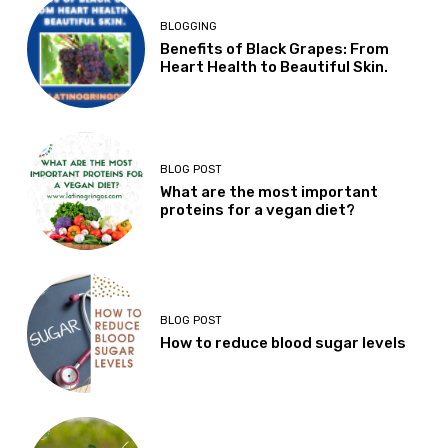
BLOGGING
Benefits of Black Grapes: From
Heart Health to Beautiful Skin.
BLOG POST
What are the most important
proteins for a vegan diet?
BLOG POST
How to reduce blood sugar levels