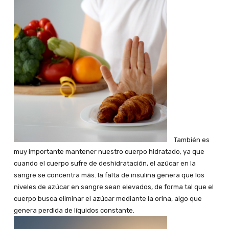
También es
muy importante mantener nuestro cuerpo hidratado, ya que
cuando el cuerpo sufre de deshidratación, el azúcar en la
sangre se concentra más. la falta de insulina genera que los
niveles de azúcar en sangre sean elevados, de forma tal que el
cuerpo busca eliminar el azúcar mediante la orina, algo que
genera perdida de líquidos constante.