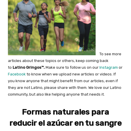
To see more
articles about these topics or others, keep coming back
to
Latino Gringos™.
Make sure to follow us on our
Instagram
or
Facebook
to know when we upload new articles or videos.
If
you know anyone that might benefit from our articles, even if
they are not Latino, please share with them. We love our Latino
community, but also like helping anyone that needs it.
Formas naturales para
reducir el azúcar en tu sangre