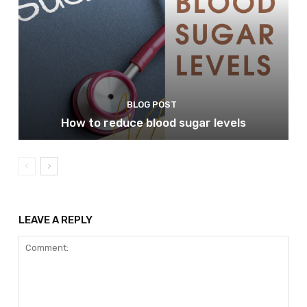
BLOG POST
How to reduce blood sugar levels
LEAVE A REPLY