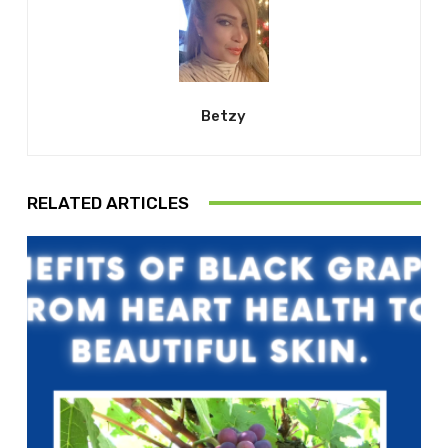
Betzy
RELATED ARTICLES