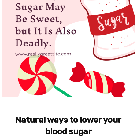
Natural ways to lower your
blood sugar