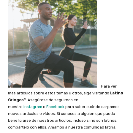
Para ver
más artículos sobre estos temas u otros, siga visitando
Latino
Gringos™
. Asegúrese de seguirnos en
nuestro
Instagram
o
Facebook
para saber cuándo cargamos
nuevos artículos o vídeos.
Si conoces a alguien que pueda
beneficiarse de nuestros artículos, incluso si no son latinos,
compártelo con ellos. Amamos a nuestra comunidad latina,