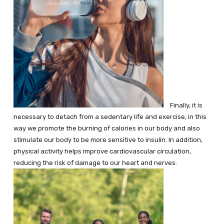
Finally, it is
necessary to detach from a sedentary life and exercise, in this
way we promote the burning of calories in our body and also
stimulate our body to be more sensitive to insulin. In addition,
physical activity helps improve cardiovascular circulation,
reducing the risk of damage to our heart and nerves.