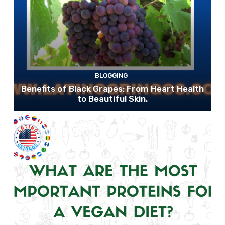
BLOGGING
Benefits of Black Grapes: From Heart Health
to Beautiful Skin.