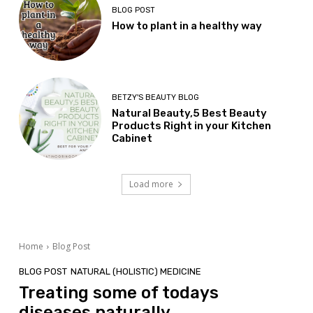
BLOG POST
How to plant in a healthy way
BETZY'S BEAUTY BLOG
Natural Beauty,5 Best Beauty
Products Right in your Kitchen
Cabinet
Load more