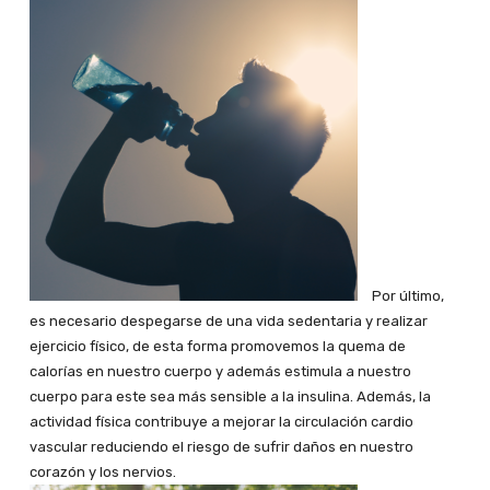
Por último,
es necesario despegarse de una vida sedentaria y realizar
ejercicio físico, de esta forma promovemos la quema de
calorías en nuestro cuerpo y además estimula a nuestro
cuerpo para este sea más sensible a la insulina. Además, la
actividad física contribuye a mejorar la circulación cardio
vascular reduciendo el riesgo de sufrir daños en nuestro
corazón y los nervios.